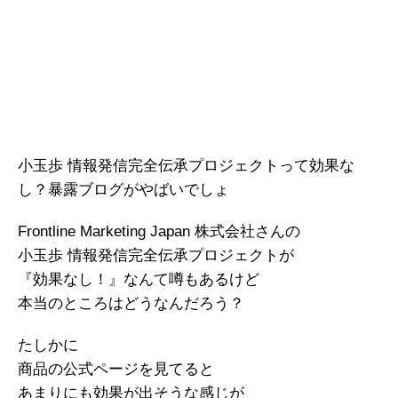
小玉歩 情報発信完全伝承プロジェクトって効果な
し？暴露ブログがやばいでしょ
Frontline Marketing Japan 株式会社さんの
小玉歩 情報発信完全伝承プロジェクトが
『効果なし！』なんて噂もあるけど
本当のところはどうなんだろう？
たしかに
商品の公式ページを見てると
あまりにも効果が出そうな感じが