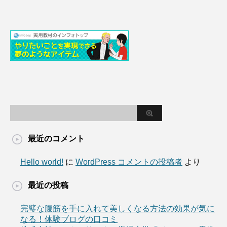
最近のコメント
Hello world!
に
WordPress コメントの投稿者
より
最近の投稿
完璧な腹筋を手に入れて美しくなる方法の効果が気に
なる！体験ブログの口コミ