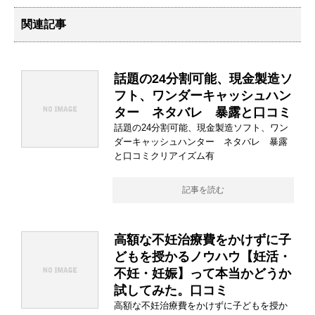
関連記事
話題の24分割可能、現金製造ソ
フト、ワンダーキャッシュハン
ター ネタバレ 暴露と口コミ
話題の24分割可能、現金製造ソフト、ワン
ダーキャッシュハンター ネタバレ 暴露
と口コミクリアイズム有
記事を読む
高額な不妊治療費をかけずに子
どもを授かるノウハウ【妊活・
不妊・妊娠】って本当かどうか
試してみた。口コミ
高額な不妊治療費をかけずに子どもを授か