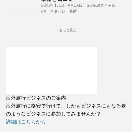
話題の【JCB・AMEX版】Go!Go!!スキャル
FX ネタバレ 暴露
→もっと見る
海外旅行ビジネスのご案内
海外旅行に格安で行けて、しかもビジネスにもなる夢
のようなビジネスに参加してみませんか？
詳細はこちらから