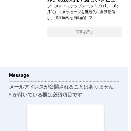
プロメル・ステップメール「プロ1」（6ヶ
月間）：メッセージを継続的に自動配信
し、潜在顧客を自動的にフ
記事を読む
Message
メールアドレスが公開されることはありません。
*
が付いている欄は必須項目です