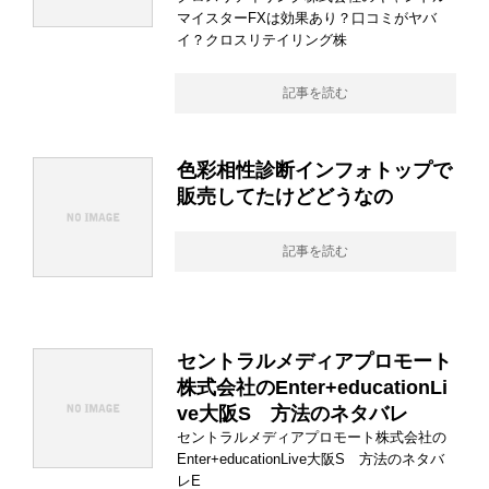
マイスターFXは効果あり？口コミがヤバ
イ？クロスリテイリング株
記事を読む
色彩相性診断インフォトップで
販売してたけどどうなの
記事を読む
セントラルメディアプロモート
株式会社のEnter+educationLi
ve大阪S 方法のネタバレ
セントラルメディアプロモート株式会社の
Enter+educationLive大阪S 方法のネタバ
レE