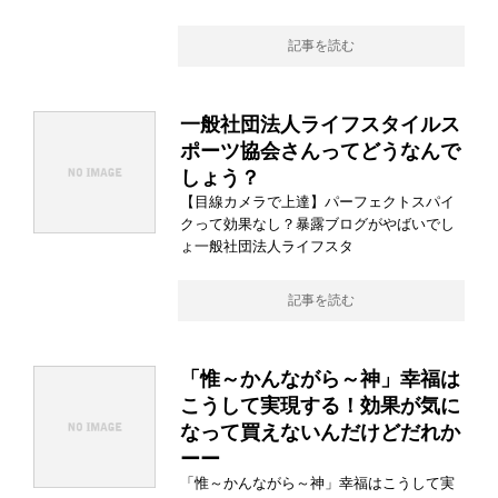
記事を読む
一般社団法人ライフスタイルス
ポーツ協会さんってどうなんで
しょう？
【目線カメラで上達】パーフェクトスパイ
クって効果なし？暴露ブログがやばいでし
ょ一般社団法人ライフスタ
記事を読む
「惟～かんながら～神」幸福は
こうして実現する！効果が気に
なって買えないんだけどだれか
ーー
「惟～かんながら～神」幸福はこうして実