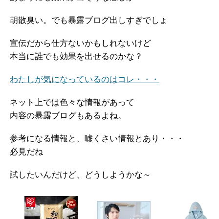
胡散臭い。でも暴露ブログ出しすぎでしょ
宣伝だから仕方ないかもしれないけど
本当に誰でも効果を出せるのかな？
わたしが気になっているのはコレ・・・
ネット上では色々な情報があって
内容の暴露ブログもあるよね。
参考になる情報と、嘘くさい情報とあり・・・
必見だね
試したいんだけど、どうしようかな～