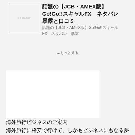
話題の【JCB・AMEX版】
Go!Go!!スキャルFX ネタバレ
暴露と口コミ
話題の【JCB・AMEX版】Go!Go!!スキャル
FX ネタバレ 暴露
→もっと見る
海外旅行ビジネスのご案内
海外旅行に格安で行けて、しかもビジネスにもなる夢