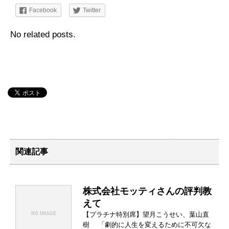
Facebook
Twitter
No related posts.
関連記事
株式会社モッティさんの評判教
えて
【プラチナ特別席】望月こうせい、葉山直
樹 「劇的に人生を変えるために不可欠な