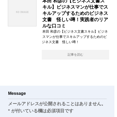
本田 和彦の【ビジネス文書ス
キル】ビジネスマンが仕事でス
キルアップするためのビジネス
文書 怪しい噂！実践者のリア
ルな口コミ
本田 和彦の【ビジネス文書スキル】ビジネ
スマンが仕事でスキルアップするためのビ
ジネス文書 怪しい噂！
記事を読む
Message
メールアドレスが公開されることはありません。
*
が付いている欄は必須項目です