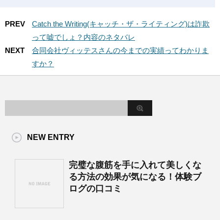
PREV
Catch the Writing(キャッチ・ザ・ライティング)は詐欺
って嘘でしょ？内容のネタバレ
NEXT
合同会社ヴィッテスさんの今までの実績ってわかりま
すか？
NEW ENTRY
完璧な腹筋を手に入れて美しくな
る方法の効果が気になる！体験ブ
ログの口コミ