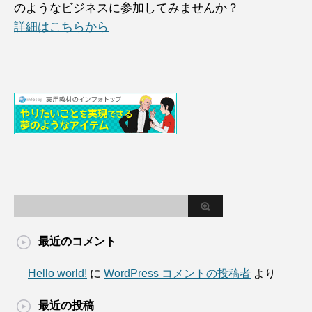
のようなビジネスに参加してみませんか？
詳細はこちらから
最近のコメント
Hello world!
に
WordPress コメントの投稿者
より
最近の投稿