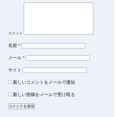
コメント
名前
*
メール
*
サイト
新しいコメントをメールで通知
新しい投稿をメールで受け取る