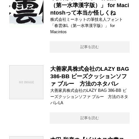
（第一水準漢字版）」 for Maci
ntoshって本当か怪しくね
株式会社ミーネットの筆技名人フォント
「春雲体L（第一水準漢字版）」 for
Macintos
記事を読む
大善家具株式会社のLAZY BAG
386-BB ビーズクッションソフ
ァ ブルー 方法のネタバレ
大善家具株式会社のLAZY BAG 386-BB ビ
ーズクッションソファ ブルー 方法のネタ
バレLA
記事を読む