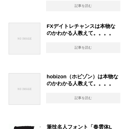
記事を読む
FXデイトレチャンスは本物な
のかわかる人教えて。。。。
記事を読む
hobizon（ホビゾン）は本物な
のかわかる人教えて。。。。
記事を読む
筆技名人フォント「春雲体L