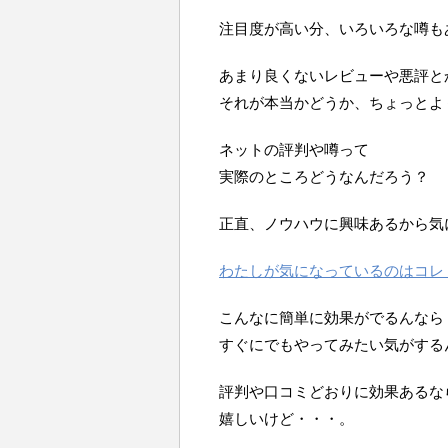
注目度が高い分、いろいろな噂も
あまり良くないレビューや悪評と
それが本当かどうか、ちょっとよ
ネットの評判や噂って
実際のところどうなんだろう？
正直、ノウハウに興味あるから気
わたしが気になっているのはコレ
こんなに簡単に効果がでるんなら
すぐにでもやってみたい気がする
評判や口コミどおりに効果あるな
嬉しいけど・・・。