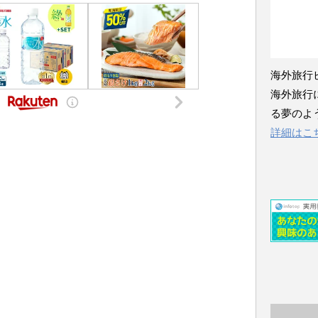
海外旅行
海外旅行
る夢のよ
詳細はこ