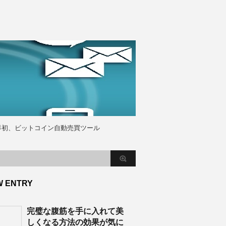
界初、ビットコイン自動売買ツール
W ENTRY
完璧な腹筋を手に入れて美
しくなる方法の効果が気に