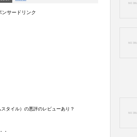
ポンサードリンク
ームスタイル）の悪評のレビューあり？
・・