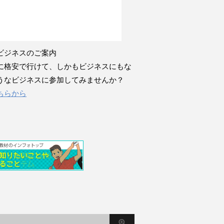
ビジネスのご案内
に格安で行けて、しかもビジネスにもな
うなビジネスに参加してみませんか？
ちらから