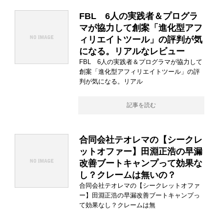
FBL 6人の実践者＆プログラ
マが協力して創案「進化型アフ
ィリエイトツール」の評判が気
になる。リアルなレビュー
FBL 6人の実践者＆プログラマが協力して
創案「進化型アフィリエイトツール」の評
判が気になる。リアル
記事を読む
合同会社テオレマの【シークレ
ットオファー】田淵正浩の早漏
改善ブートキャンプって効果な
し？クレームは無いの？
合同会社テオレマの【シークレットオファ
ー】田淵正浩の早漏改善ブートキャンプっ
て効果なし？クレームは無