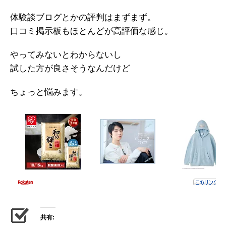
体験談ブログとかの評判はまずまず。
口コミ掲示板もほとんどが高評価な感じ。
やってみないとわからないし
試した方が良さそうなんだけど
ちょっと悩みます。
共有: