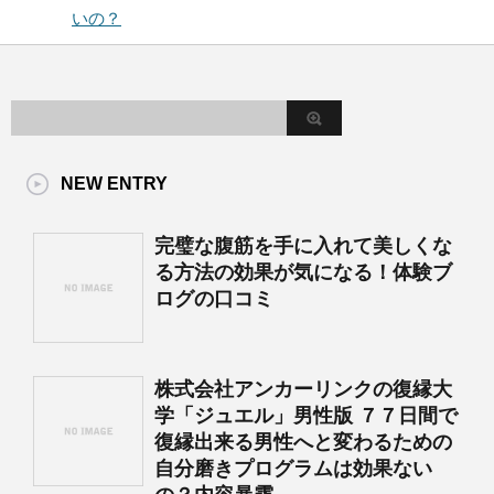
いの？
NEW ENTRY
完璧な腹筋を手に入れて美しくな
る方法の効果が気になる！体験ブ
ログの口コミ
株式会社アンカーリンクの復縁大
学「ジュエル」男性版 ７７日間で
復縁出来る男性へと変わるための
自分磨きプログラムは効果ない