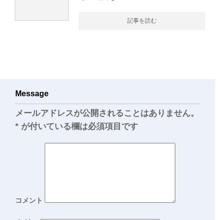
記事を読む
Message
メールアドレスが公開されることはありません。
*
が付いている欄は必須項目です
コメント