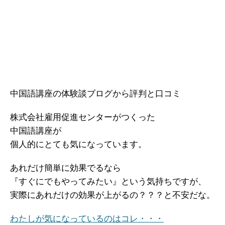
中国語講座の体験談ブログから評判と口コミ
株式会社雇用促進センターがつくった
中国語講座が
個人的にとても気になっています。
あれだけ簡単に効果でるなら
『すぐにでもやってみたい』という気持ちですが、
実際にあれだけの効果が上がるの？？？と不安だな。
わたしが気になっているのはコレ・・・