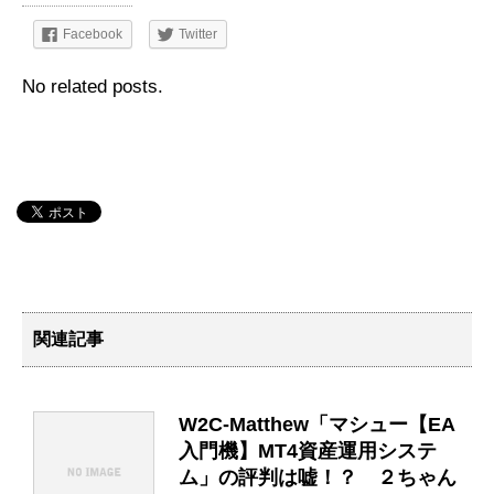
Facebook
Twitter
No related posts.
関連記事
W2C-Matthew「マシュー【EA
入門機】MT4資産運用システ
ム」の評判は嘘！？ ２ちゃん