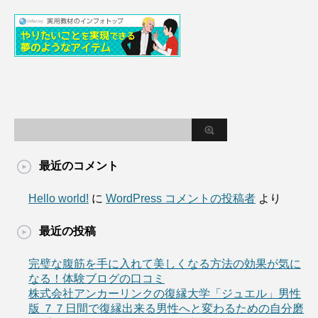
最近のコメント
Hello world!
に
WordPress コメントの投稿者
より
最近の投稿
完璧な腹筋を手に入れて美しくなる方法の効果が気に
なる！体験ブログの口コミ
株式会社アンカーリンクの復縁大学「ジュエル」男性
版 ７７日間で復縁出来る男性へと変わるための自分磨