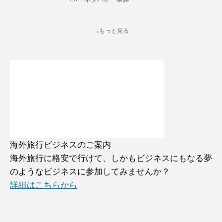
→もっと見る
海外旅行ビジネスのご案内
海外旅行に格安で行けて、しかもビジネスにもなる夢
のようなビジネスに参加してみませんか？
詳細はこちらから