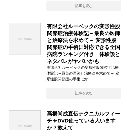
記事を読む
有限会社ルーベックの変形性股
関節症治療体験記～最良の医師
と治療法を求めて～ 変形性股
関節症の手術に対応できる全国
病院ランキング付き 体験談と
ネタバレがヤバいかも
有限会社ルーベックの変形性股関節症治療
体験記～最良の医師と治療法を求めて～ 変
形性股関節症の手術に対
記事を読む
高橋尚成直伝テクニカルフィー
チャDVD使っている人います
か？教えて