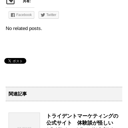
共有:
Facebook
Twitter
No related posts.
関連記事
トライデントマーケティングの
公式サイト 体験談が怪しい