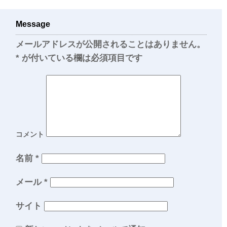
Message
メールアドレスが公開されることはありません。
*
が付いている欄は必須項目です
コメント
名前
*
メール
*
サイト