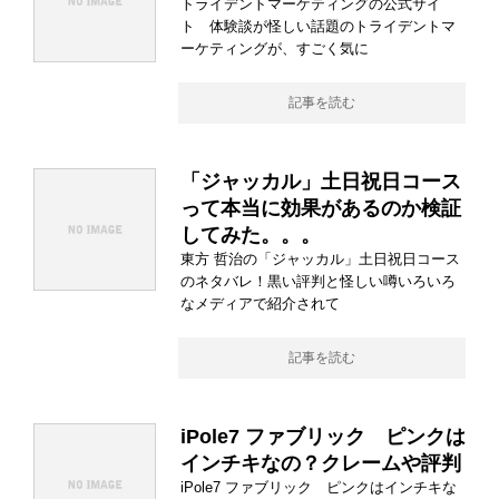
トライデントマーケティングの公式サイ
ト 体験談が怪しい話題のトライデントマ
ーケティングが、すごく気に
記事を読む
「ジャッカル」土日祝日コース
って本当に効果があるのか検証
してみた。。。
東方 哲治の「ジャッカル」土日祝日コース
のネタバレ！黒い評判と怪しい噂いろいろ
なメディアで紹介されて
記事を読む
iPole7 ファブリック ピンクは
インチキなの？クレームや評判
iPole7 ファブリック ピンクはインチキな