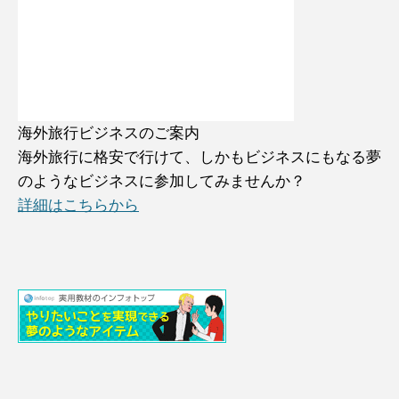
海外旅行ビジネスのご案内
海外旅行に格安で行けて、しかもビジネスにもなる夢
のようなビジネスに参加してみませんか？
詳細はこちらから