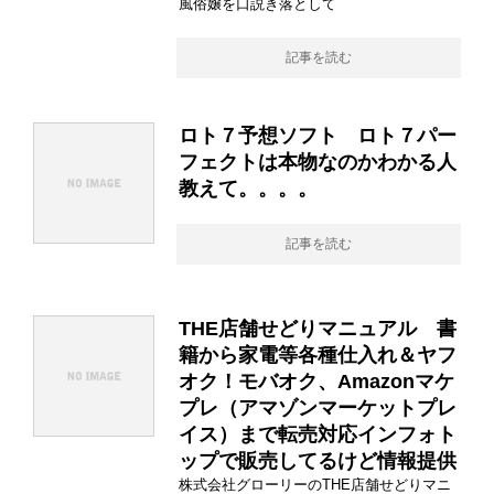
風俗嬢を口説き落として
記事を読む
ロト７予想ソフト ロト７パー
フェクトは本物なのかわかる人
教えて。。。。
記事を読む
THE店舗せどりマニュアル 書
籍から家電等各種仕入れ＆ヤフ
オク！モバオク、Amazonマケ
プレ（アマゾンマーケットプレ
イス）まで転売対応インフォト
ップで販売してるけど情報提供
株式会社グローリーのTHE店舗せどりマニ