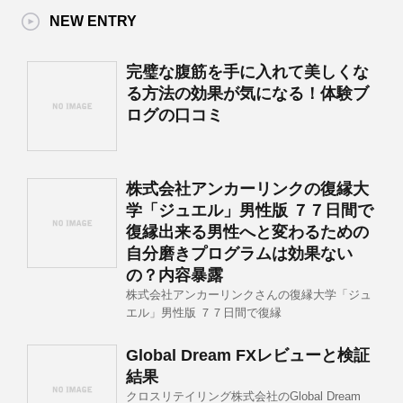
NEW ENTRY
完璧な腹筋を手に入れて美しくな
る方法の効果が気になる！体験ブ
ログの口コミ
株式会社アンカーリンクの復縁大
学「ジュエル」男性版 ７７日間で
復縁出来る男性へと変わるための
自分磨きプログラムは効果ない
の？内容暴露
株式会社アンカーリンクさんの復縁大学「ジュ
エル」男性版 ７７日間で復縁
Global Dream FXレビューと検証
結果
クロスリテイリング株式会社のGlobal Dream