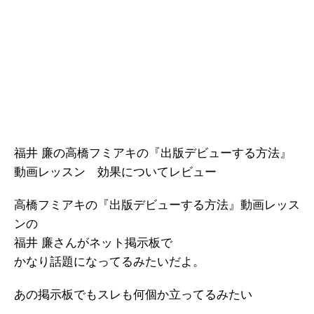
福井 廉の高橋フミアキの『出版デビューする方法』
動画レッスン 効果についてレビュー
高橋フミアキの『出版デビューする方法』動画レッス
ンの
福井 廉さんがネット掲示板で
かなり話題になってるみたいだよ。
あの掲示板でもスレも何個か立ってるみたい