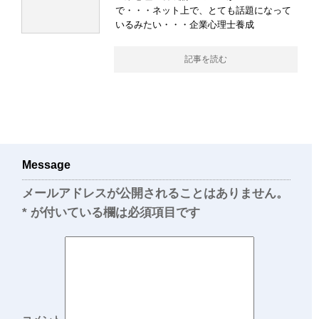
で・・・ネット上で、とても話題になって
いるみたい・・・企業心理士養成
記事を読む
Message
メールアドレスが公開されることはありません。
*
が付いている欄は必須項目です