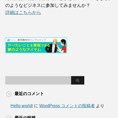
のようなビジネスに参加してみませんか？
詳細はこちらから
最近のコメント
Hello world!
に
WordPress コメントの投稿者
より
最近の投稿