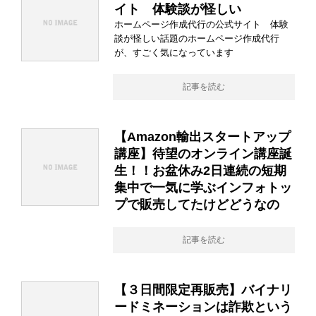
イト 体験談が怪しい
ホームページ作成代行の公式サイト 体験
談が怪しい話題のホームページ作成代行
が、すごく気になっています
記事を読む
【Amazon輸出スタートアップ
講座】待望のオンライン講座誕
生！！お盆休み2日連続の短期
集中で一気に学ぶインフォトッ
プで販売してたけどどうなの
記事を読む
【３日間限定再販売】バイナリ
ードミネーションは詐欺という