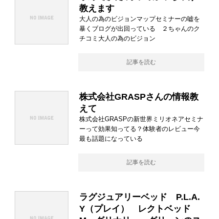
教えます
大人の為のビジョンマップセミナーの嘘を
暴くブログが出回っている ２ちゃんのク
チコミ大人の為のビジョン
記事を読む
株式会社GRASPさんの情報教
えて
株式会社GRASPの新世界ミリオネアセミナ
ーって効果知ってる？体験者のレビュー今
最も話題になっている
記事を読む
ラグジュアリーベッド P.L.A.
Y（プレイ） レクトベッド