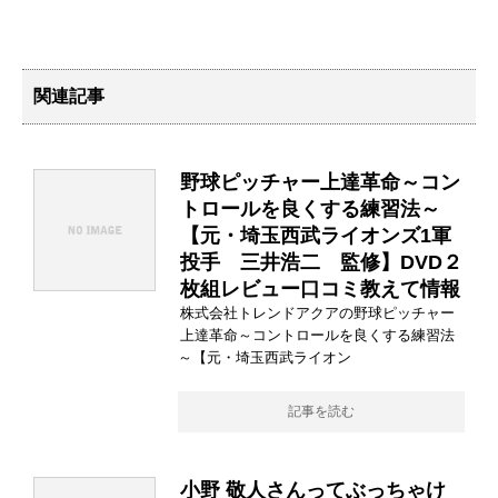
関連記事
野球ピッチャー上達革命～コン
トロールを良くする練習法～
【元・埼玉西武ライオンズ1軍
投手 三井浩二 監修】DVD２
枚組レビュー口コミ教えて情報
株式会社トレンドアクアの野球ピッチャー
上達革命～コントロールを良くする練習法
～【元・埼玉西武ライオン
記事を読む
小野 敬人さんってぶっちゃけ