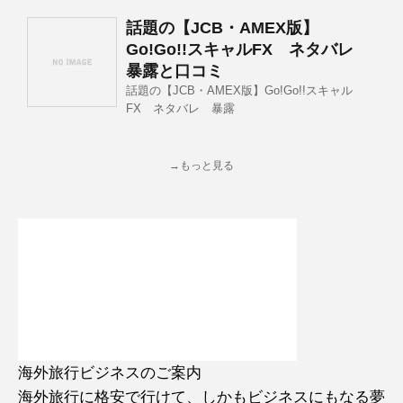
話題の【JCB・AMEX版】
Go!Go!!スキャルFX ネタバレ
暴露と口コミ
話題の【JCB・AMEX版】Go!Go!!スキャル
FX ネタバレ 暴露
→もっと見る
海外旅行ビジネスのご案内
海外旅行に格安で行けて、しかもビジネスにもなる夢