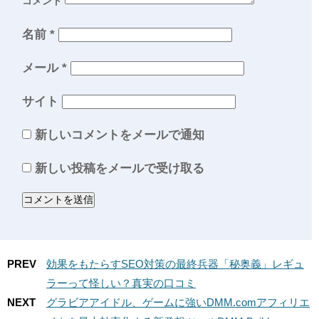
コメント
名前
*
メール
*
サイト
新しいコメントをメールで通知
新しい投稿をメールで受け取る
PREV
効果をもたらすSEO対策の最終兵器「秘奥義」レギュ
ラーって怪しい？真実の口コミ
NEXT
グラビアアイドル、ゲームに強いDMM.comアフィリエ