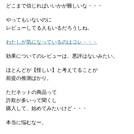
どこまで信じればいいかが難しいな・・・
やってもいないのに
レビューしてる人もいるだろうしね。
わたしが気になっているのはコレ・・・
効果についてのレビューは、悪評はないみたい。
ほとんどが【怪しい】と考えてることが
前提の推測ばかり。
ただネットの商品って
詐欺が多いって聞くし
購入して、始めてみたいけど・・・
本当に悩むなー。