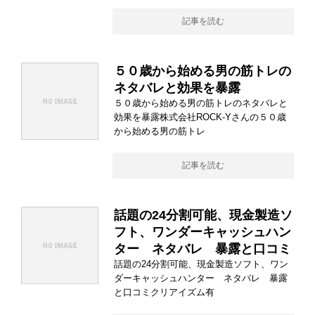
記事を読む
５０歳から始める男の筋トレの
ネタバレと効果を暴露
５０歳から始める男の筋トレのネタバレと
効果を暴露株式会社ROCK-Yさんの５０歳
から始める男の筋トレ
記事を読む
話題の24分割可能、現金製造ソ
フト、ワンダーキャッシュハン
ター ネタバレ 暴露と口コミ
話題の24分割可能、現金製造ソフト、ワン
ダーキャッシュハンター ネタバレ 暴露
と口コミクリアイズム有