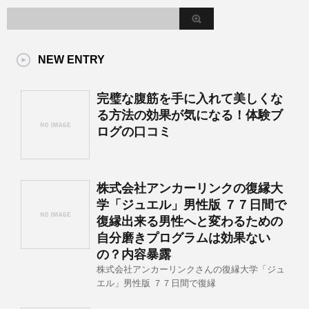
NEW ENTRY
完璧な腹筋を手に入れて美しくな
る方法の効果が気になる！体験ブ
ログの口コミ
株式会社アンカーリンクの復縁大
学「ジュエル」男性版 ７７日間で
復縁出来る男性へと変わるための
自分磨きプログラムは効果ない
の？内容暴露
株式会社アンカーリンクさんの復縁大学「ジュ
エル」男性版 ７７日間で復縁