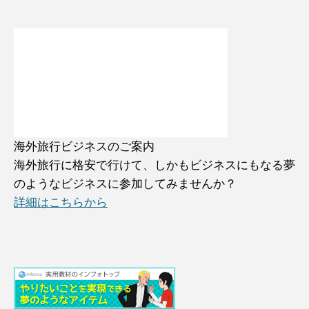
海外旅行ビジネスのご案内
海外旅行に格安で行けて、しかもビジネスにもなる夢
のようなビジネスに参加してみませんか？
詳細はこちらから