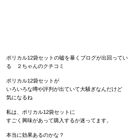
ポリカル12袋セットの嘘を暴くブログが出回ってい
る ２ちゃんのクチコミ
ポリカル12袋セットが
いろいろな噂や評判が出ていて大騒ぎなんだけど
気になるね
私は、ポリカル12袋セットに
すごく興味があって購入するか迷ってます。
本当に効果あるのかな？