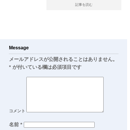
記事を読む
Message
メールアドレスが公開されることはありません。
*
が付いている欄は必須項目です
コメント
名前
*