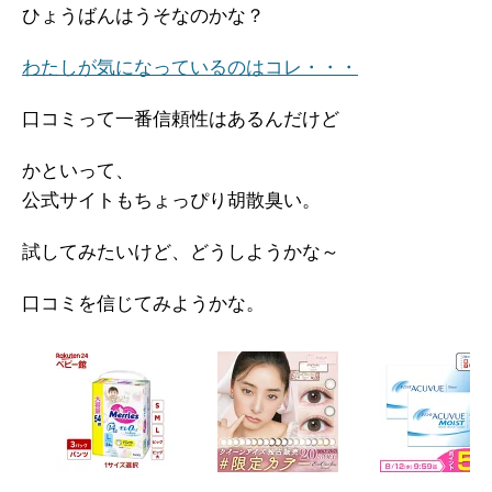
ひょうばんはうそなのかな？
わたしが気になっているのはコレ・・・
口コミって一番信頼性はあるんだけど
かといって、
公式サイトもちょっぴり胡散臭い。
試してみたいけど、どうしようかな～
口コミを信じてみようかな。