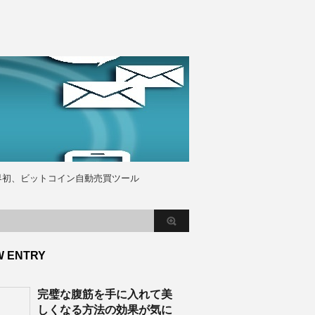
界初、ビットコイン自動売買ツール
W ENTRY
完璧な腹筋を手に入れて美
しくなる方法の効果が気に