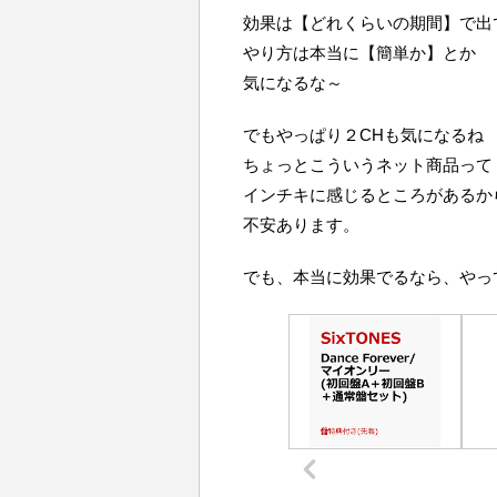
効果は【どれくらいの期間】で出
やり方は本当に【簡単か】とか
気になるな～
でもやっぱり２CHも気になるね
ちょっとこういうネット商品って
インチキに感じるところがあるか
不安あります。
でも、本当に効果でるなら、やっ