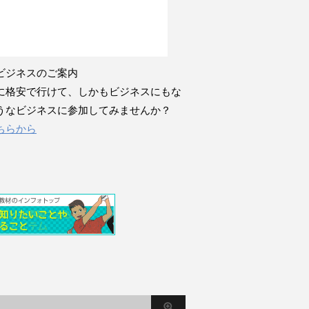
ビジネスのご案内
に格安で行けて、しかもビジネスにもな
うなビジネスに参加してみませんか？
ちらから