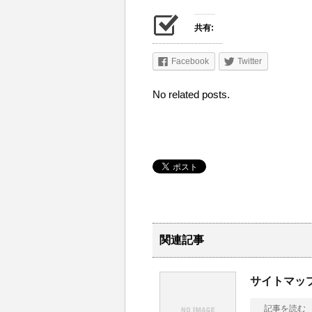
共有:
Facebook
Twitter
No related posts.
関連記事
サイトマッ
記事を読む