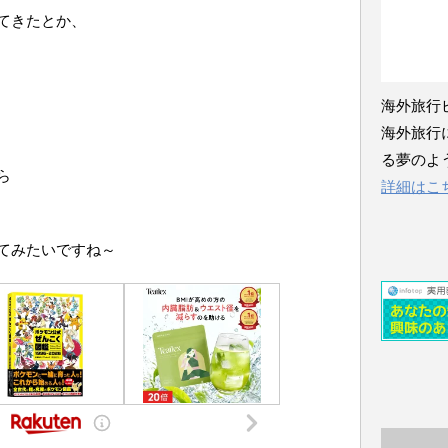
てきたとか、
海外旅行
海外旅行
る夢のよ
ら
詳細はこ
てみたいですね～