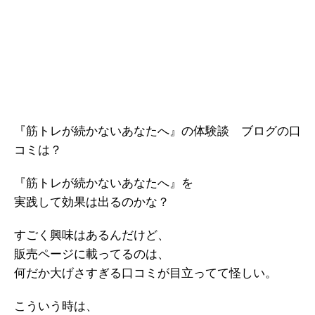
『筋トレが続かないあなたへ』の体験談 ブログの口
コミは？
『筋トレが続かないあなたへ』を
実践して効果は出るのかな？
すごく興味はあるんだけど、
販売ページに載ってるのは、
何だか大げさすぎる口コミが目立ってて怪しい。
こういう時は、