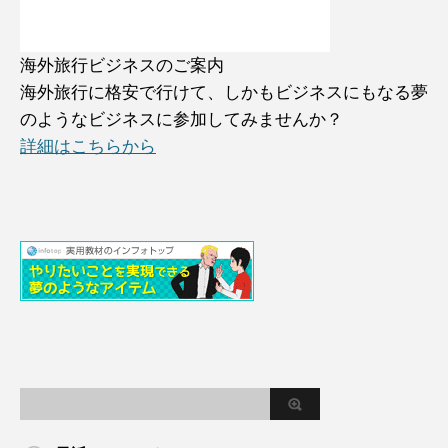
海外旅行ビジネスのご案内
海外旅行に格安で行けて、しかもビジネスにもなる夢
のようなビジネスに参加してみませんか？
詳細はこちらから