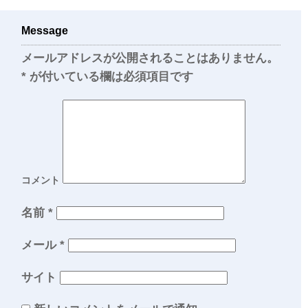
Message
メールアドレスが公開されることはありません。
*
が付いている欄は必須項目です
コメント
名前
*
メール
*
サイト