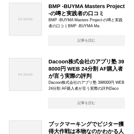
BMP -BUYMA Masters Project
-の噂と実践者の口コミ
BMP -BUYMA Masters Project-の噂と実践
者の口コミBMP -BUYMA Ma
記事を読む
Dacoon株式会社のアプリ塾 39
8000円 WEB 24分割 AF購入者
が言う実際の評判
Dacoon株式会社のアプリ塾 398000円 WEB
24分割 AF購入者が言う実際の評判Daco
記事を読む
ブックマーキングでビジター獲
得大作戦は本物なのかわかる人