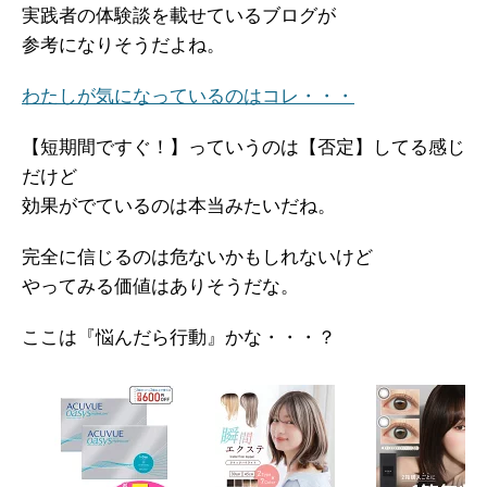
実践者の体験談を載せているブログが
参考になりそうだよね。
わたしが気になっているのはコレ・・・
【短期間ですぐ！】っていうのは【否定】してる感じ
だけど
効果がでているのは本当みたいだね。
完全に信じるのは危ないかもしれないけど
やってみる価値はありそうだな。
ここは『悩んだら行動』かな・・・？