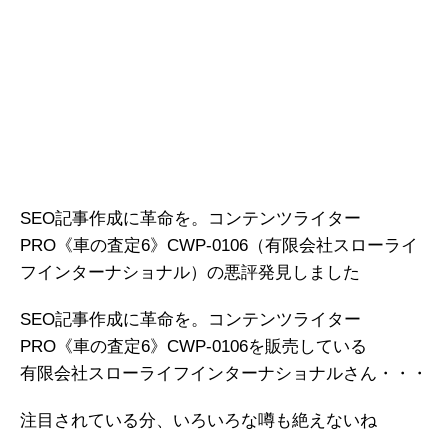
SEO記事作成に革命を。コンテンツライター
PRO《車の査定6》CWP-0106（有限会社スローライ
フインターナショナル）の悪評発見しました
SEO記事作成に革命を。コンテンツライター
PRO《車の査定6》CWP-0106を販売している
有限会社スローライフインターナショナルさん・・・
注目されている分、いろいろな噂も絶えないね