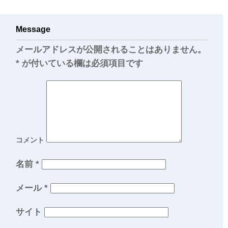
Message
メールアドレスが公開されることはありません。
*
が付いている欄は必須項目です
コメント
名前
*
メール
*
サイト