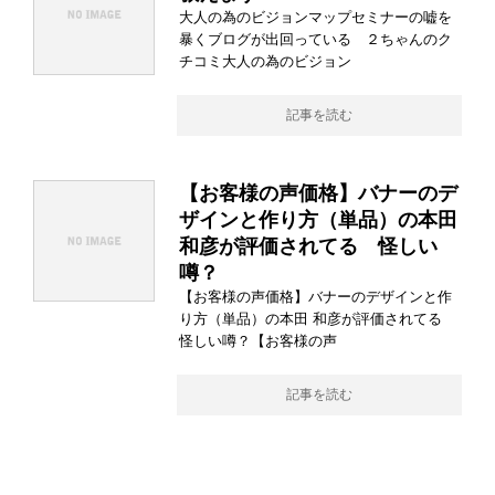
大人の為のビジョンマップセミナーの嘘を
暴くブログが出回っている ２ちゃんのク
チコミ大人の為のビジョン
記事を読む
【お客様の声価格】バナーのデ
ザインと作り方（単品）の本田
和彦が評価されてる 怪しい
噂？
【お客様の声価格】バナーのデザインと作
り方（単品）の本田 和彦が評価されてる
怪しい噂？【お客様の声
記事を読む