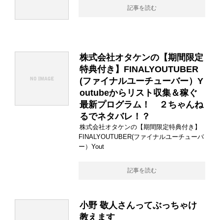
記事を読む
株式会社オタケンの【期間限定
特典付き】FINALYOUTUBER
(ファイナルユーチューバー）Y
outubeからリスト収集＆稼ぐ
最新プログラム！ ２ちゃんね
るでネタバレ！？
株式会社オタケンの【期間限定特典付き】
FINALYOUTUBER(ファイナルユーチューバ
ー）Yout
記事を読む
小野 敬人さんってぶっちゃけ
教えます