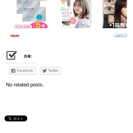
共有:
Facebook
Twitter
No related posts.