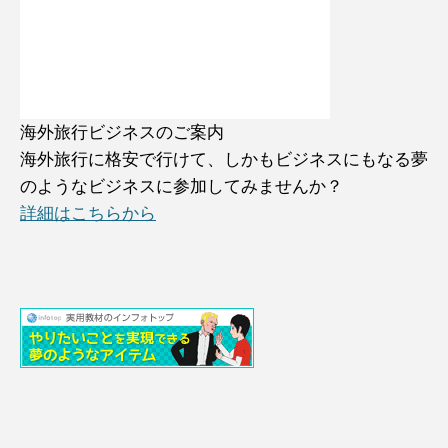
海外旅行ビジネスのご案内
海外旅行に格安で行けて、しかもビジネスにもなる夢
のようなビジネスに参加してみませんか？
詳細はこちらから