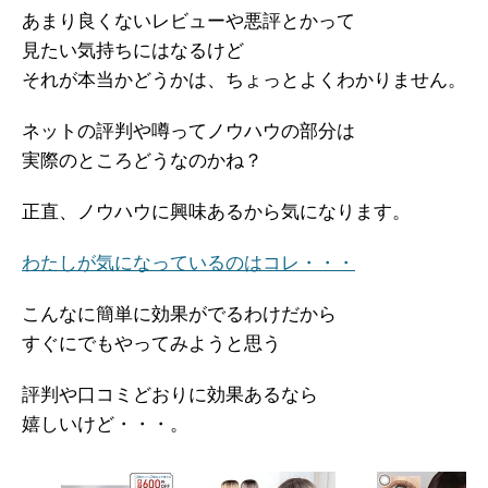
あまり良くないレビューや悪評とかって
見たい気持ちにはなるけど
それが本当かどうかは、ちょっとよくわかりません。
ネットの評判や噂ってノウハウの部分は
実際のところどうなのかね？
正直、ノウハウに興味あるから気になります。
わたしが気になっているのはコレ・・・
こんなに簡単に効果がでるわけだから
すぐにでもやってみようと思う
評判や口コミどおりに効果あるなら
嬉しいけど・・・。