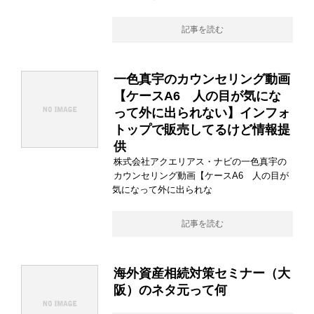
記事を読む
一色真宇のカウンセリング動画
【ケースA6 人の目が気にな
って外に出られない】インフォ
トップで販売してるけど情報提
供
株式会社アクエリアス・ナビの一色真宇の
カウンセリング動画【ケースA6 人の目が
気になって外に出られな
記事を読む
海外資産相続対策セミナー（大
阪）のネタ元って何