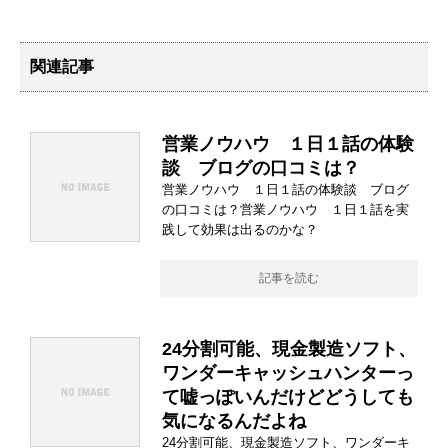
関連記事
営業ノウハウ １日１話の体験
談 ブログの口コミは？
営業ノウハウ １日１話の体験談 ブログ
の口コミは？営業ノウハウ １日１話を実
践して効果は出るのかな？
記事を読む
24分割可能、現金製造ソフト、
ワンダーキャッシュハンターっ
て嘘っぽいんだけどどうしても
気になるんだよね
24分割可能、現金製造ソフト、ワンダーキ