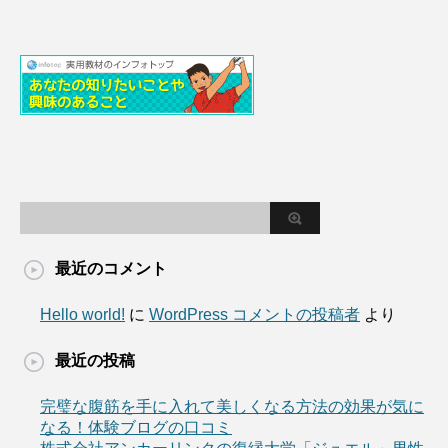
最近のコメント
Hello world!
に
WordPress コメントの投稿者
より
最近の投稿
完璧な腹筋を手に入れて美しくなる方法の効果が気に
なる！体験ブログの口コミ