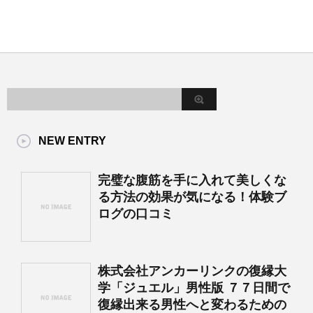
NEW ENTRY
完璧な腹筋を手に入れて美しくな
る方法の効果が気になる！体験ブ
ログの口コミ
株式会社アンカーリンクの復縁大
学「ジュエル」男性版 ７７日間で
復縁出来る男性へと変わるための