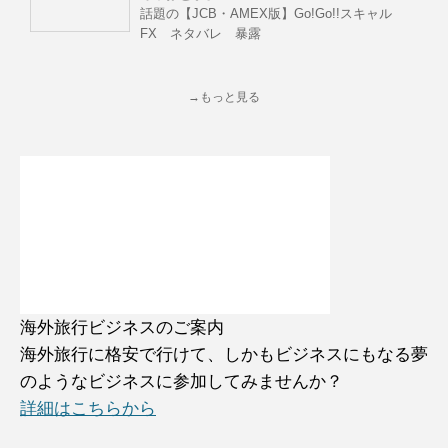
話題の【JCB・AMEX版】Go!Go!!スキャル
FX ネタバレ 暴露
→もっと見る
海外旅行ビジネスのご案内
海外旅行に格安で行けて、しかもビジネスにもなる夢
のようなビジネスに参加してみませんか？
詳細はこちらから