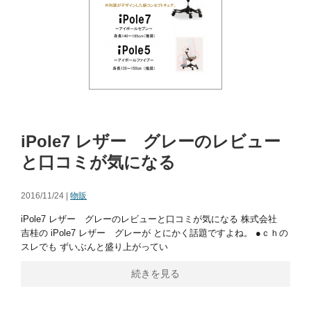
iPole7 レザー グレーのレビュー
と口コミが気になる
2016/11/24 |
物販
iPole7 レザー グレーのレビューと口コミが気になる 株式会社
吉桂の iPole7 レザー グレーが とにかく話題ですよね。 ●ｃｈの
スレでも ずいぶんと盛り上がってい
続きを見る